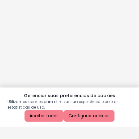
Gerenciar suas preferências de cookies
Utilizamos cookies para otimizar sua experiência e coletar
estatísticas de uso.
Aceitar todos
Configurar cookies