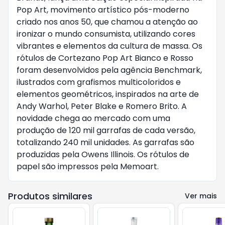
Pop Art, movimento artístico pós-moderno
criado nos anos 50, que chamou a atenção ao
ironizar o mundo consumista, utilizando cores
vibrantes e elementos da cultura de massa. Os
rótulos de Cortezano Pop Art Bianco e Rosso
foram desenvolvidos pela agência Benchmark,
ilustrados com grafismos multicoloridos e
elementos geométricos, inspirados na arte de
Andy Warhol, Peter Blake e Romero Brito. A
novidade chega ao mercado com uma
produção de 120 mil garrafas de cada versão,
totalizando 240 mil unidades. As garrafas são
produzidas pela Owens Illinois. Os rótulos de
papel são impressos pela Memoart.
Produtos similares
Ver mais