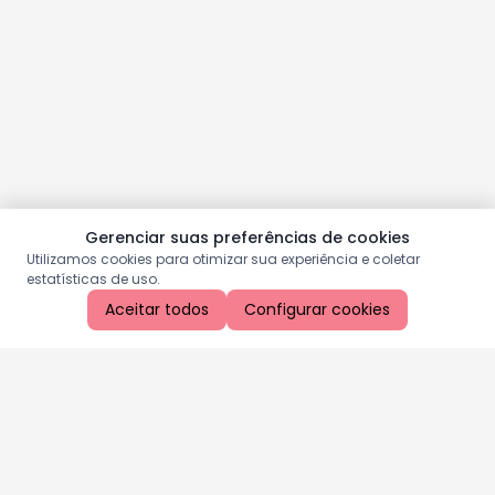
Gerenciar suas preferências de cookies
Utilizamos cookies para otimizar sua experiência e coletar
estatísticas de uso.
Aceitar todos
Configurar cookies