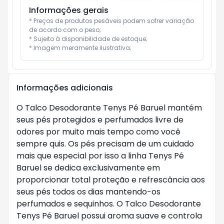
Informações gerais
* Preços de produtos pesáveis podem sofrer variação 
de acordo com o peso;

* Sujeito à disponibilidade de estoque;

* Imagem meramente ilustrativa;
Informações adicionais
O Talco Desodorante Tenys Pé Baruel mantém
seus pés protegidos e perfumados livre de
odores por muito mais tempo como você
sempre quis. Os pés precisam de um cuidado
mais que especial por isso a linha Tenys Pé
Baruel se dedica exclusivamente em
proporcionar total proteção e refrescância aos
seus pés todos os dias mantendo-os
perfumados e sequinhos. O Talco Desodorante
Tenys Pé Baruel possui aroma suave e controla