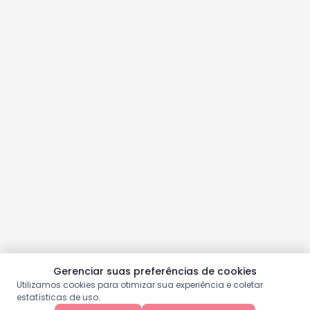
Gerenciar suas preferências de cookies
Utilizamos cookies para otimizar sua experiência e coletar
estatísticas de uso.