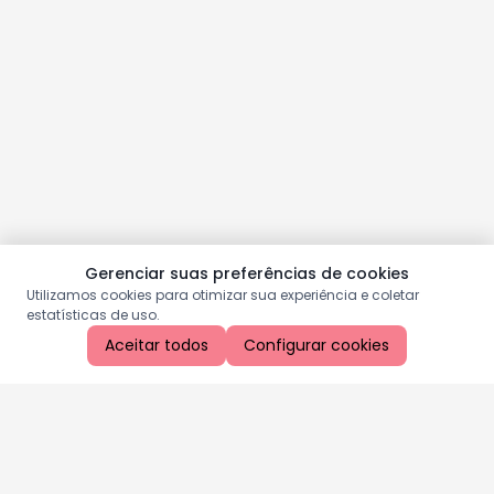
Gerenciar suas preferências de cookies
Utilizamos cookies para otimizar sua experiência e coletar
estatísticas de uso.
Aceitar todos
Configurar cookies