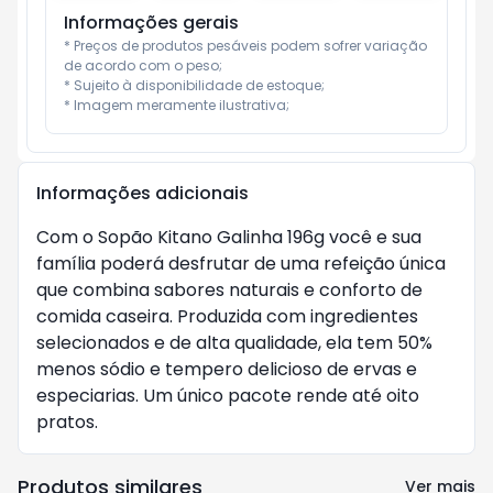
Informações gerais
* Preços de produtos pesáveis podem sofrer variação 
de acordo com o peso;

* Sujeito à disponibilidade de estoque;

* Imagem meramente ilustrativa;
Informações adicionais
Com o Sopão Kitano Galinha 196g você e sua
família poderá desfrutar de uma refeição única
que combina sabores naturais e conforto de
comida caseira. Produzida com ingredientes
selecionados e de alta qualidade, ela tem 50%
menos sódio e tempero delicioso de ervas e
especiarias. Um único pacote rende até oito
pratos.
Produtos similares
Ver mais