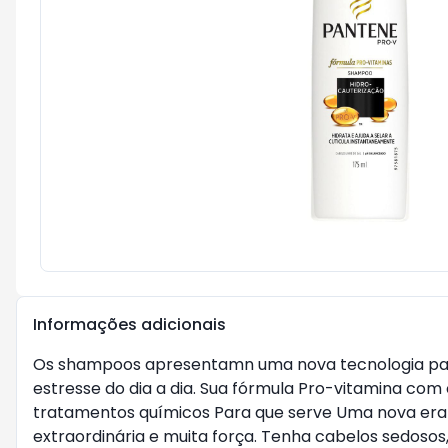
Informações adicionais
Os shampoos apresentamn uma nova tecnologia paten
estresse do dia a dia. Sua fórmula Pro-vitamina com
tratamentos químicos Para que serve Uma nova er
extraordinária e muita força. Tenha cabelos sedosos