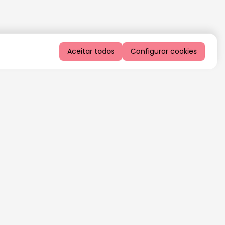
Aceitar todos
Configurar cookies