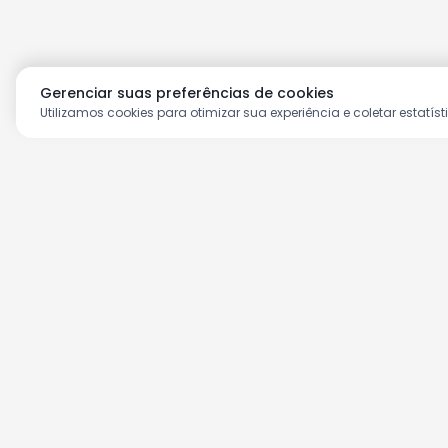
Gerenciar suas preferências de cookies
Utilizamos cookies para otimizar sua experiência e coletar estatíst