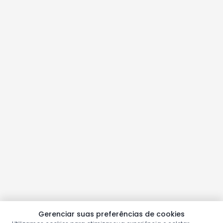
Gerenciar suas preferências de cookies