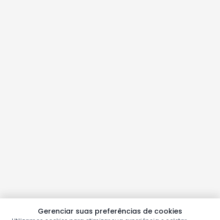
Gerenciar suas preferências de cookies