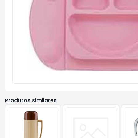
Produtos similares