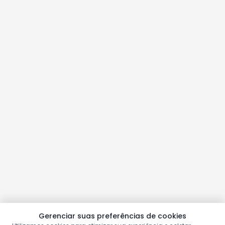
Gerenciar suas preferências de cookies