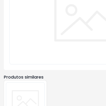
Produtos similares