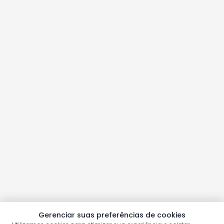
Gerenciar suas preferências de cookies