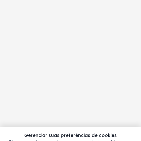
Gerenciar suas preferências de cookies