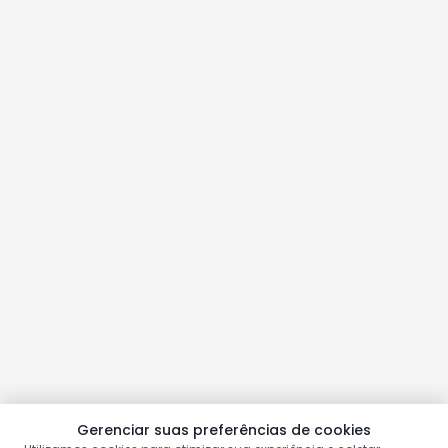
Gerenciar suas preferências de cookies