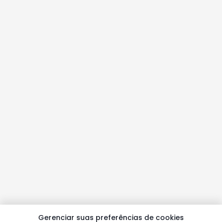
Gerenciar suas preferências de cookies