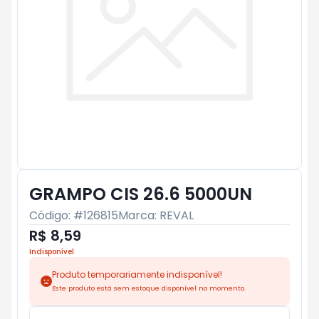
GRAMPO CIS 26.6 5000UN
Código: #
126815
Marca:
REVAL
R$ 8,59
Indisponível
Produto temporariamente indisponível!
Este produto está sem estoque disponível no momento.