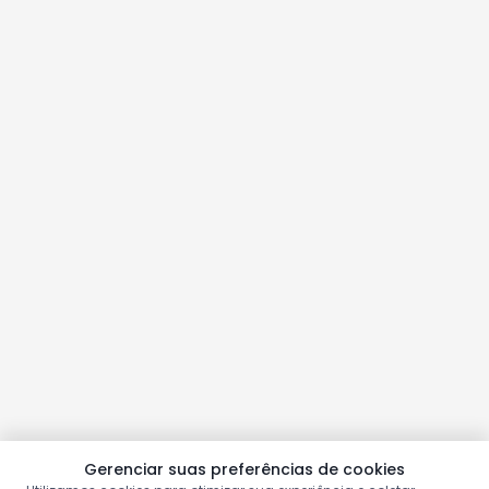
Gerenciar suas preferências de cookies