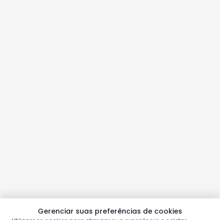
Gerenciar suas preferências de cookies