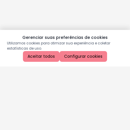
Gerenciar suas preferências de cookies
Utilizamos cookies para otimizar sua experiência e coletar
estatísticas de uso.
Aceitar todos
Configurar cookies