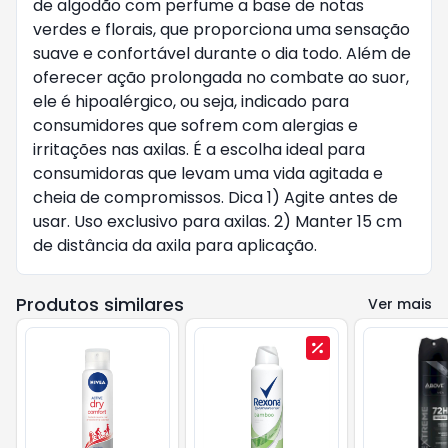
de algodão com perfume a base de notas
verdes e florais, que proporciona uma sensação
suave e confortável durante o dia todo. Além de
oferecer ação prolongada no combate ao suor,
ele é hipoalérgico, ou seja, indicado para
consumidores que sofrem com alergias e
irritações nas axilas. É a escolha ideal para
consumidoras que levam uma vida agitada e
cheia de compromissos. Dica 1) Agite antes de
usar. Uso exclusivo para axilas. 2) Manter 15 cm
de distância da axila para aplicação.
Produtos similares
Ver mais