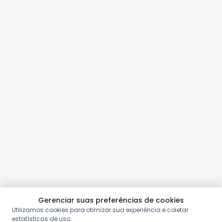
Gerenciar suas preferências de cookies
Utilizamos cookies para otimizar sua experiência e coletar
estatísticas de uso.