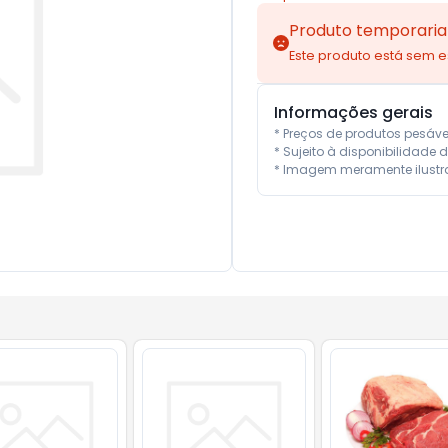
Produto temporaria
Este produto está sem 
Informações gerais
* Preços de produtos pesáv
* Sujeito à disponibilidade d
* Imagem meramente ilustra