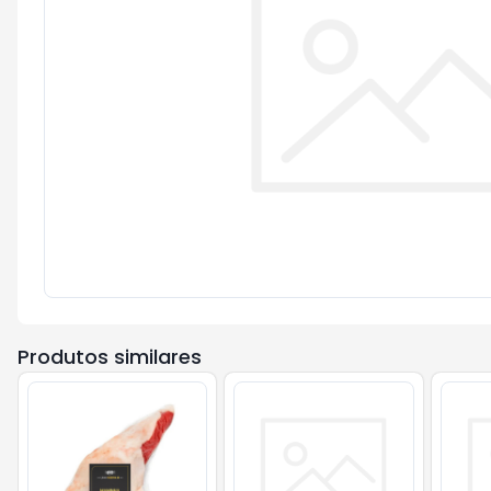
Produtos similares