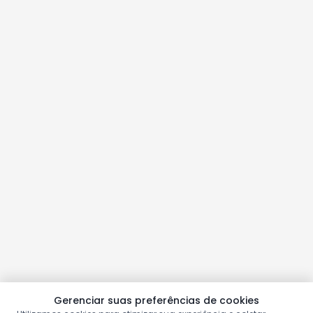
Gerenciar suas preferências de cookies