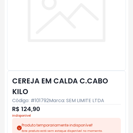
CEREJA EM CALDA C.CABO
KILO
Código: #
101792
Marca:
SEM LIMITE LTDA
R$ 124,90
Indisponível
Produto temporariamente indisponível!
Este produto está sem estoque disponível no momento.