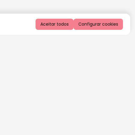
Aceitar todos
Configurar cookies
QUERO RECEBER