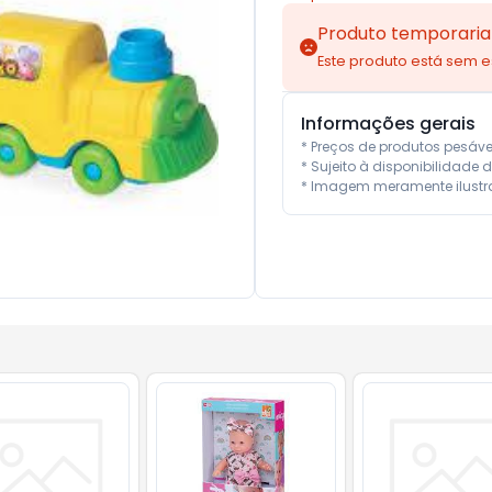
Produto temporaria
Este produto está sem 
Informações gerais
* Preços de produtos pesáv
* Sujeito à disponibilidade d
* Imagem meramente ilustra