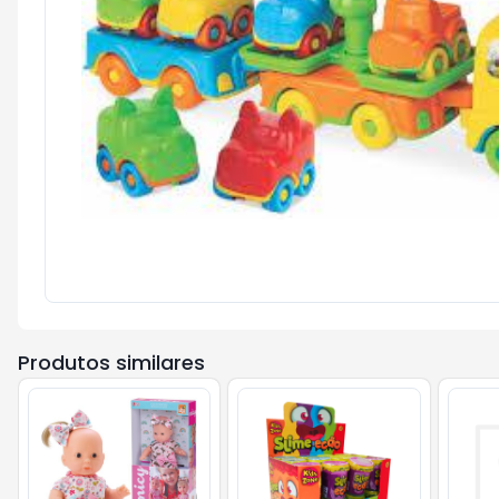
Produtos similares