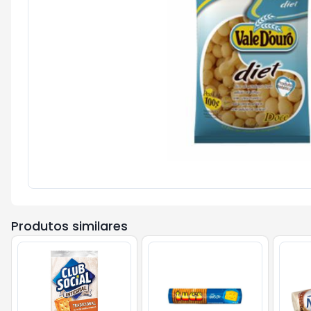
Produtos similares