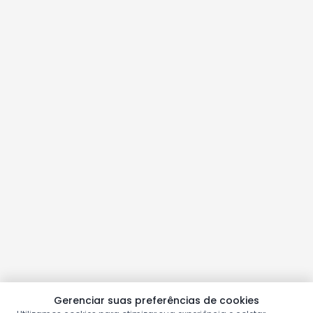
Gerenciar suas preferências de cookies