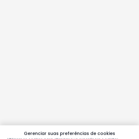
Gerenciar suas preferências de cookies