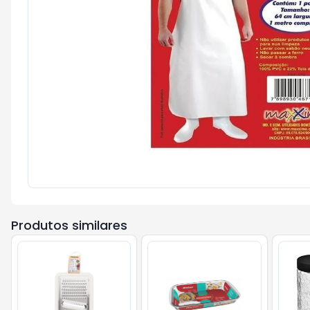
Produtos similares