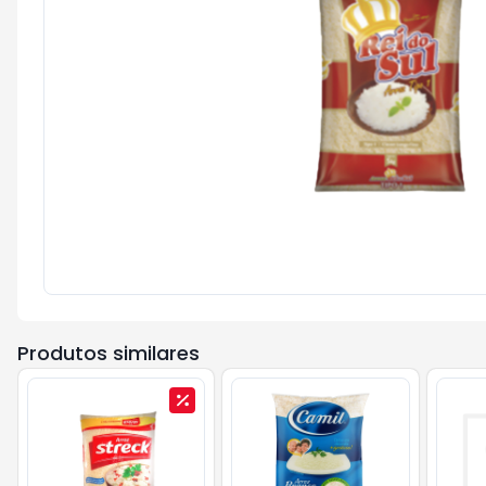
Produtos similares