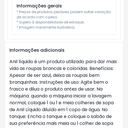
Informações gerais
* Preços de produtos pesáveis podem sofrer variação 
de acordo com o peso;

* Sujeito à disponibilidade de estoque;

* Imagem meramente ilustrativa;
Informações adicionais
Anil líquido é um produto utilizado para dar mais
vida as roupas brancas e coloridas. Benefícios:
Apesar de ser azul, deixa as roupas bem
branquinhas. Instruções de uso: Agite bem o
frasco e dilua o produto antes de usar. Na
máquina: quando a máquina iniciar a lavagem
normal, coloque 1 ou 1 e meia colheres de sopa
de Anil Líquido diluído em 1 copo de água. No
tanque: Encha o tanque e coloque o sabão de
sua preferência mais meia ou 1 colher de sopa