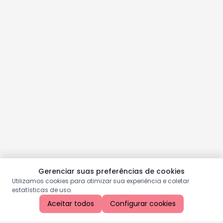
Gerenciar suas preferências de cookies
Utilizamos cookies para otimizar sua experiência e coletar
estatísticas de uso.
Aceitar todos
Configurar cookies