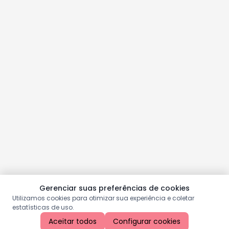
Gerenciar suas preferências de cookies
Utilizamos cookies para otimizar sua experiência e coletar
estatísticas de uso.
Aceitar todos
Configurar cookies