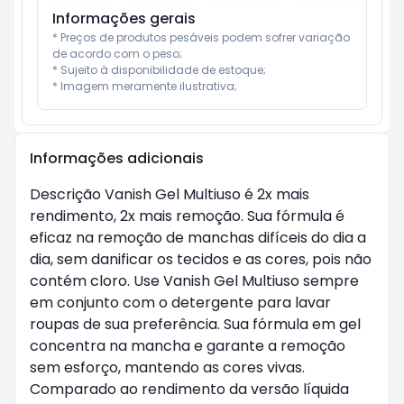
Informações gerais
* Preços de produtos pesáveis podem sofrer variação 
de acordo com o peso;

* Sujeito à disponibilidade de estoque;

* Imagem meramente ilustrativa;
Informações adicionais
Descrição Vanish Gel Multiuso é 2x mais
rendimento, 2x mais remoção. Sua fórmula é
eficaz na remoção de manchas difíceis do dia a
dia, sem danificar os tecidos e as cores, pois não
contém cloro. Use Vanish Gel Multiuso sempre
em conjunto com o detergente para lavar
roupas de sua preferência. Sua fórmula em gel
concentra na mancha e garante a remoção
sem esforço, mantendo as cores vivas.
Comparado ao rendimento da versão líquida