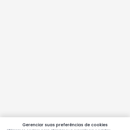
Gerenciar suas preferências de cookies